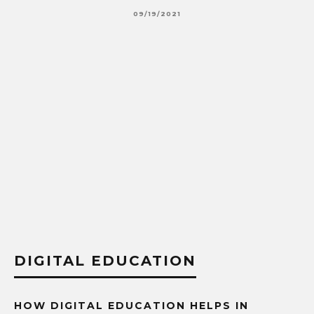
09/19/2021
DIGITAL EDUCATION
HOW DIGITAL EDUCATION HELPS IN