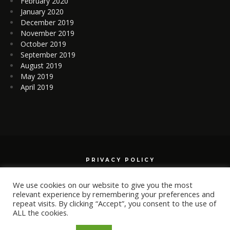
February 2020
January 2020
December 2019
November 2019
October 2019
September 2019
August 2019
May 2019
April 2019
PRIVACY POLICY
We use cookies on our website to give you the most
relevant experience by remembering your preferences and
repeat visits. By clicking “Accept”, you consent to the use of
ALL the cookies.