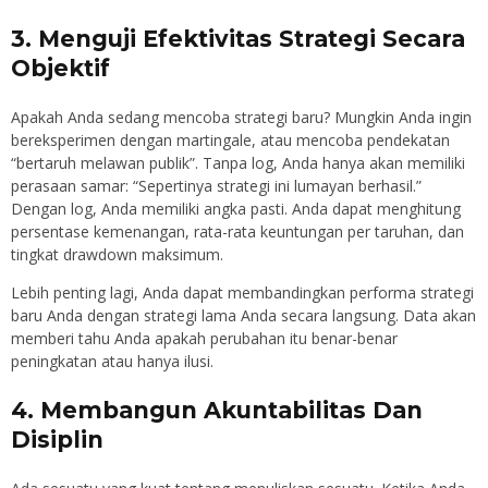
3. Menguji Efektivitas Strategi Secara
Objektif
Apakah Anda sedang mencoba strategi baru? Mungkin Anda ingin
bereksperimen dengan martingale, atau mencoba pendekatan
“bertaruh melawan publik”. Tanpa log, Anda hanya akan memiliki
perasaan samar: “Sepertinya strategi ini lumayan berhasil.”
Dengan log, Anda memiliki angka pasti. Anda dapat menghitung
persentase kemenangan, rata-rata keuntungan per taruhan, dan
tingkat drawdown maksimum.
Lebih penting lagi, Anda dapat membandingkan performa strategi
baru Anda dengan strategi lama Anda secara langsung. Data akan
memberi tahu Anda apakah perubahan itu benar-benar
peningkatan atau hanya ilusi.
4. Membangun Akuntabilitas Dan
Disiplin