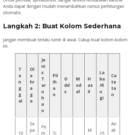
Anda dapat dengan mudah menambahkan rumus perhitungan
otomatis.
Langkah 2: Buat Kolom Sederhana
Jangan membuat terlalu rumit di awal. Cukup buat kolom-kolom
ini:
Je
ni
T
Ol
s
La
a
a
Pil
Ca
T
O
M
H
ba
n
hr
ih
ta
ar
dd
od
as
/R
g
a
a
ta
u
s
al
il
u
g
g
n
n
h
gi
al
a
a
n
Se
An
Pe
pa
M
ali
10
m
Ti
+5