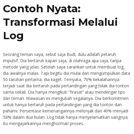
Contoh Nyata:
Transformasi Melalui
Log
Seorang teman saya, sebut saja Budi, dulu adalah petaruh
impulsif. Dia bertaruh kapan saja, di olahraga apa saja, tanpa
metode yang jelas. Setelah saya sarankan untuk membuat log,
dia awalnya malas. Tapi begitu dia mulai dan mengumpulkan data
50 taruhan pertama, dia kaget. Ternyata, 70% kekalahannya
terjadi saat dia bertaruh pada pertandingan yang tidak dia tonton
sama sekali. Dia hanya mengikuti “firasat” atau mendengar tips
dari teman. Wawasan ini mengubah segalanya. Dia berkomitmen
untuk hanya bertaruh pada pertandingan yang dia tonton dan
pahami. Persentase kemenangannya melonjak dari 40% menjadi
58% dalam dua bulan. Log tidak hanya menyelamatkan uangnya;
itu mengajarkannya menghormati proses.