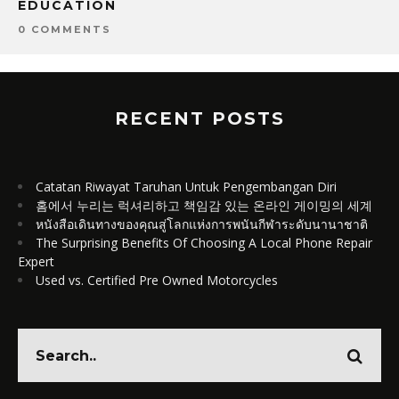
EDUCATION
0 COMMENTS
RECENT POSTS
Catatan Riwayat Taruhan Untuk Pengembangan Diri
홈에서 누리는 럭셔리하고 책임감 있는 온라인 게이밍의 세계
หนังสือเดินทางของคุณสู่โลกแห่งการพนันกีฬาระดับนานาชาติ
The Surprising Benefits Of Choosing A Local Phone Repair
Expert
Used vs. Certified Pre Owned Motorcycles