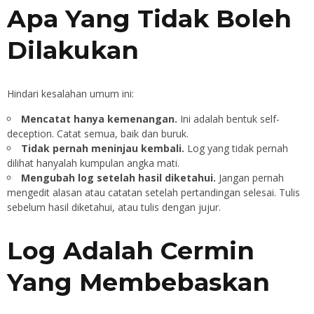
Apa Yang Tidak Boleh
Dilakukan
Hindari kesalahan umum ini:
Mencatat hanya kemenangan.
Ini adalah bentuk self-
deception. Catat semua, baik dan buruk.
Tidak pernah meninjau kembali.
Log yang tidak pernah
dilihat hanyalah kumpulan angka mati.
Mengubah log setelah hasil diketahui.
Jangan pernah
mengedit alasan atau catatan setelah pertandingan selesai. Tulis
sebelum hasil diketahui, atau tulis dengan jujur.
Log Adalah Cermin
Yang Membebaskan